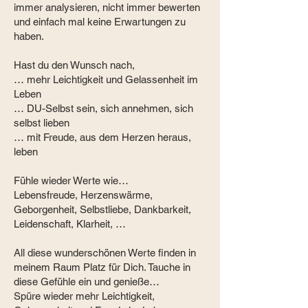
immer analysieren, nicht immer bewerten
und einfach mal keine Erwartungen zu
haben.
Hast du den Wunsch nach,
… mehr Leichtigkeit und Gelassenheit im
Leben
… DU-Selbst sein, sich annehmen, sich
selbst lieben
… mit Freude, aus dem Herzen heraus,
leben
Fühle wieder Werte wie…
Lebensfreude, Herzenswärme,
Geborgenheit, Selbstliebe, Dankbarkeit,
Leidenschaft, Klarheit, …
All diese wunderschönen Werte finden in
meinem Raum Platz für Dich. Tauche in
diese Gefühle ein und genieße…
Spüre wieder mehr Leichtigkeit,