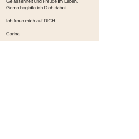
Gelassenheit und Freude im Leben.
Gerne begleite ich Dich dabei.
Ich freue mich auf DICH…
Carina
Kontakt