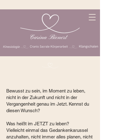
Bewusst zu sein, im Moment zu leben,
nicht in der Zukunft und nicht in der
Vergangenheit genau im Jetzt. Kennst du
diesen Wunsch?
Was heißt im JETZT zu leben?
Vielleicht einmal das Gedankenkarussel
anzuhalten, nicht immer alles planen, nicht